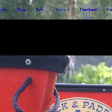
seite
Boote
Preise
Touren
Unterkunft
Ko